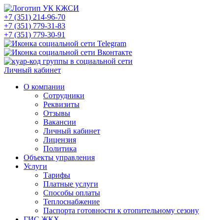
+7 (351) 214-96-70
+7 (351) 779-31-83
+7 (351) 779-30-91
Личный кабинет
О компании
Сотрудники
Реквизиты
Отзывы
Вакансии
Личный кабинет
Лицензия
Политика
Объекты управления
Услуги
Тарифы
Платные услуги
Способы оплаты
Теплоснабжение
Паспорта готовности к отопительному сезону
ГИС ЖКХ