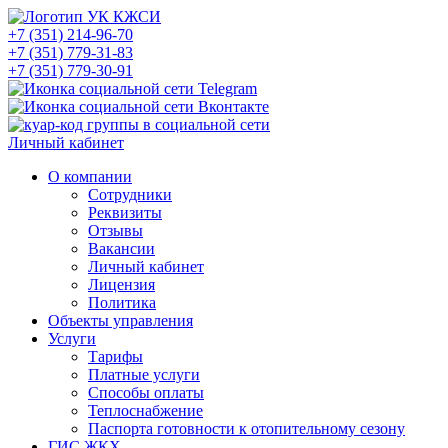
+7 (351) 214-96-70
+7 (351) 779-31-83
+7 (351) 779-30-91
Личный кабинет
О компании
Сотрудники
Реквизиты
Отзывы
Вакансии
Личный кабинет
Лицензия
Политика
Объекты управления
Услуги
Тарифы
Платные услуги
Способы оплаты
Теплоснабжение
Паспорта готовности к отопительному сезону
ГИС ЖКХ