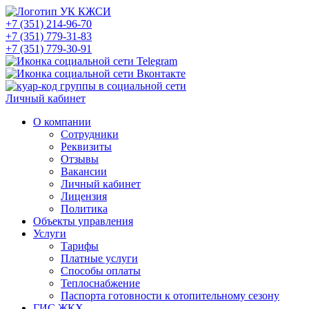
+7 (351) 214-96-70
+7 (351) 779-31-83
+7 (351) 779-30-91
Личный кабинет
О компании
Сотрудники
Реквизиты
Отзывы
Вакансии
Личный кабинет
Лицензия
Политика
Объекты управления
Услуги
Тарифы
Платные услуги
Способы оплаты
Теплоснабжение
Паспорта готовности к отопительному сезону
ГИС ЖКХ