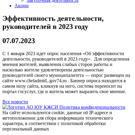
Закупочная деятельность
Акции
Эффективность деятельности,
руководителей в 2023 году
07.07.2023
С 1 января 2023 идет опрос населения «Об эффективности
деятельности, руководителей в 2023 году». Для определения
мнения жителей, выявления слабых сторон работы и
насколько жители удовлетворены деятельностью
руководителей своего муниципалитета — опрос размещен на
сайте www.cheladmirL.gov74.ru . Баннер опроса находится в
самом низу сайта, кликнув на него, система переносит на
портал госуслуг, где и житель может выразить свое мнение.
Все новости
Политика конфиденциальности
На сайте используются cookie, данные об IP-адресе и
метоположении для сбора информации технического
характера, в соответствии с политикой обработки
персональный данных