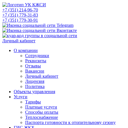
+7 (351) 214-96-70
+7 (351) 779-31-83
+7 (351) 779-30-91
Личный кабинет
О компании
Сотрудники
Реквизиты
Отзывы
Вакансии
Личный кабинет
Лицензия
Политика
Объекты управления
Услуги
Тарифы
Платные услуги
Способы оплаты
Теплоснабжение
Паспорта готовности к отопительному сезону
ГИС ЖКХ