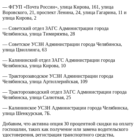
— ФГУП «Почта России», улица Кирова, 161, улица
Воровского, 21, проспект Ленина, 24, улица Гагарина, 11 и
улица Кирова, 2
— Советский отдел ЗАГС Администрации города
Челябинска, улица Тимирязева, 28
— Советское УСЗН Администрации города Челябинска,
улица Цвиллинга, 63
— Калининский отдел ЗАГС Администрации города
Челябинска, улица Кирова, 10
— Тракторозаводское УСЗН Администрации города
Челябинска, улица Артиллерийская, 109
— Тракторозаводский отдел ЗАГС Администрации города
Челябинска, улица Салютная, 25
— Калининское УСЗН Администрации города Челябинска,
улица Шенкурская, 7Б.
Добавим, что активна опция 30 процентной скидки на оплату
госпошлин, таких как получение или замена водительского
удостоверения, регистрация транспортного средства,