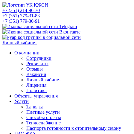
+7 (351) 214-96-70
+7 (351) 779-31-83
+7 (351) 779-30-91
Личный кабинет
О компании
Сотрудники
Реквизиты
Отзывы
Вакансии
Личный кабинет
Лицензия
Политика
Объекты управления
Услуги
Тарифы
Платные услуги
Способы оплаты
Теплоснабжение
Паспорта готовности к отопительному сезону
ГИС ЖКХ