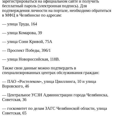
зарегистрироваться на официальном сайте и получить
бесплатный пароль (электронная подпись). Для
подтверждения личности на портале, необходимо обратиться
в МФЦ в Челябинске по адресам:
— улица Труда, 164
— улица Комарова, 39
— улица Сони Кривой, 75А
— Проспект Победы, 396/1
— улица Новороссийская, 118В.
Также свои данные можно подтвердить в
специализированных центрах обслуживания граждан:
— ПАО «Ростелеком», улица Цвиллинга, 10 и улица
Воровского, 46
— Центральное УСЗН Администрации города Челябинска,
Советская, 36
— госкомитет по делам ЗАГС Челябинской области, улица
Советская, 65