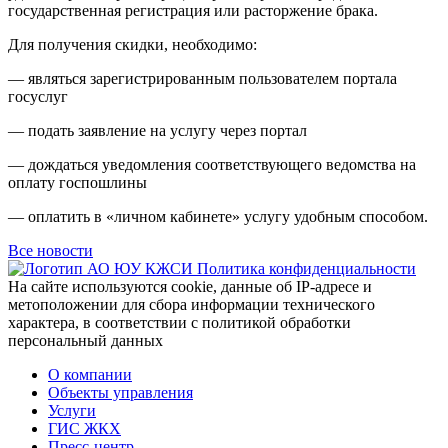
государственная регистрация или расторжение брака.
Для получения скидки, необходимо:
— являться зарегистрированным пользователем портала
госуслуг
— подать заявление на услугу через портал
— дождаться уведомления соответствующего ведомства на
оплату госпошлины
— оплатить в «личном кабинете» услугу удобным способом.
Все новости
Политика конфиденциальности
На сайте используются cookie, данные об IP-адресе и
метоположении для сбора информации технического
характера, в соответствии с политикой обработки
персональный данных
О компании
Объекты управления
Услуги
ГИС ЖКХ
Пресс-центр