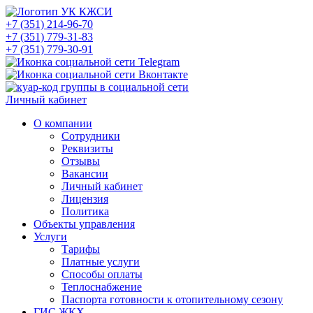
+7 (351) 214-96-70
+7 (351) 779-31-83
+7 (351) 779-30-91
Личный кабинет
О компании
Сотрудники
Реквизиты
Отзывы
Вакансии
Личный кабинет
Лицензия
Политика
Объекты управления
Услуги
Тарифы
Платные услуги
Способы оплаты
Теплоснабжение
Паспорта готовности к отопительному сезону
ГИС ЖКХ