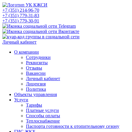
+7 (351) 214-96-70
+7 (351) 779-31-83
+7 (351) 779-30-91
Личный кабинет
О компании
Сотрудники
Реквизиты
Отзывы
Вакансии
Личный кабинет
Лицензия
Политика
Объекты управления
Услуги
Тарифы
Платные услуги
Способы оплаты
Теплоснабжение
Паспорта готовности к отопительному сезону
ГИС ЖКХ