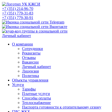
+7 (351) 214-96-70
+7 (351) 779-31-83
+7 (351) 779-30-91
Личный кабинет
О компании
Сотрудники
Реквизиты
Отзывы
Вакансии
Личный кабинет
Лицензия
Политика
Объекты управления
Услуги
Тарифы
Платные услуги
Способы оплаты
Теплоснабжение
Паспорта готовности к отопительному сезону
ГИС ЖКХ