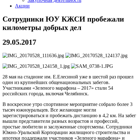
Закупочная деятельность
Акции
Сотрудники ЮУ КЖСИ пробежали
километры добрых дел
29.05.2017
28 мая на стадионе им. Е.Елесиной уже в шестой раз прошел
один из крупнейших общенациональных забегов.
Участниками «Зеленого марафона – 2017» стали 54
российских города, включая Челябинск.
В воскресное утро спортивное мероприятие собрало более 3
тысяч южноуральцев. Все желающие могли
зарегистрироваться и пробежать дистанцию в 4,2 км. На забег
вышли представители разных возрастов и профессий,
простые любители и заслуженные спортсмены. Сотрудники
Южно-Уральской Корпорации жилищного строительства и
ипотеки поддержали участников «Зеленого марафона» и