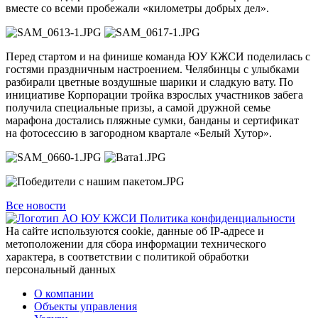
вместе со всеми пробежали «километры добрых дел».
Перед стартом и на финише команда ЮУ КЖСИ поделилась с
гостями праздничным настроением. Челябинцы с улыбками
разбирали цветные воздушные шарики и сладкую вату. По
инициативе Корпорации тройка взрослых участников забега
получила специальные призы, а самой дружной семье
марафона достались пляжные сумки, банданы и сертификат
на фотосессию в загородном квартале «Белый Хутор».
Все новости
Политика конфиденциальности
На сайте используются cookie, данные об IP-адресе и
метоположении для сбора информации технического
характера, в соответствии с политикой обработки
персональный данных
О компании
Объекты управления