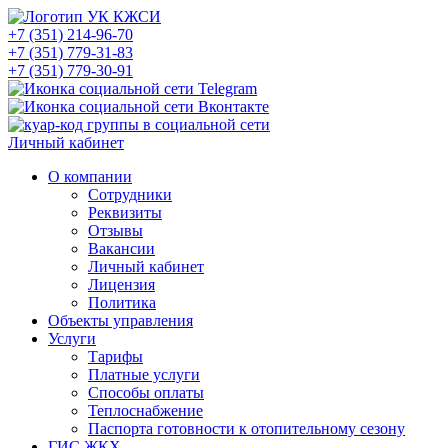
+7 (351) 214-96-70
+7 (351) 779-31-83
+7 (351) 779-30-91
Личный кабинет
О компании
Сотрудники
Реквизиты
Отзывы
Вакансии
Личный кабинет
Лицензия
Политика
Объекты управления
Услуги
Тарифы
Платные услуги
Способы оплаты
Теплоснабжение
Паспорта готовности к отопительному сезону
ГИС ЖКХ