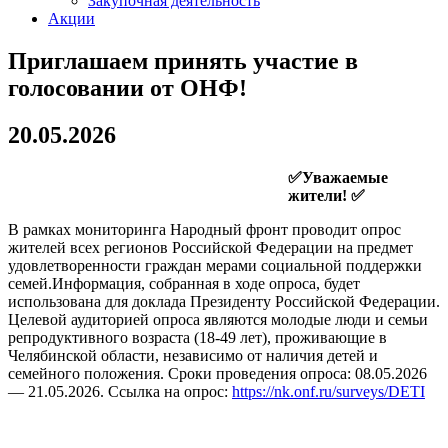
Закупочная деятельность
Акции
Приглашаем принять участие в
голосовании от ОНФ!
20.05.2026
✅Уважаемые
жители! ✅
В рамках мониторинга Народный фронт проводит опрос
жителей всех регионов Российской Федерации на предмет
удовлетворенности граждан мерами социальной поддержки
семей.Информация, собранная в ходе опроса, будет
использована для доклада Президенту Российской Федерации.
Целевой аудиторией опроса являются молодые люди и семьи
репродуктивного возраста (18-49 лет), проживающие в
Челябинской области, независимо от наличия детей и
семейного положения. Сроки проведения опроса: 08.05.2026
— 21.05.2026. Ссылка на опрос:
https://nk.onf.ru/surveys/DETI