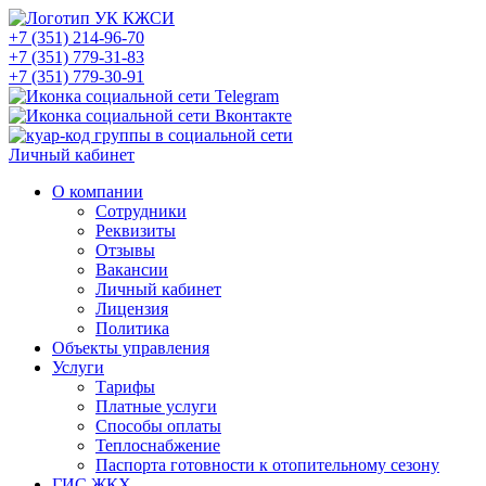
+7 (351) 214-96-70
+7 (351) 779-31-83
+7 (351) 779-30-91
Личный кабинет
О компании
Сотрудники
Реквизиты
Отзывы
Вакансии
Личный кабинет
Лицензия
Политика
Объекты управления
Услуги
Тарифы
Платные услуги
Способы оплаты
Теплоснабжение
Паспорта готовности к отопительному сезону
ГИС ЖКХ