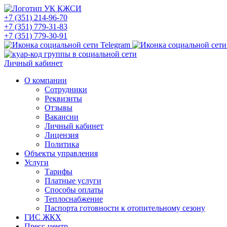
+7 (351) 214-96-70
+7 (351) 779-31-83
+7 (351) 779-30-91
Личный кабинет
О компании
Сотрудники
Реквизиты
Отзывы
Вакансии
Личный кабинет
Лицензия
Политика
Объекты управления
Услуги
Тарифы
Платные услуги
Способы оплаты
Теплоснабжение
Паспорта готовности к отопительному сезону
ГИС ЖКХ
Пресс-центр