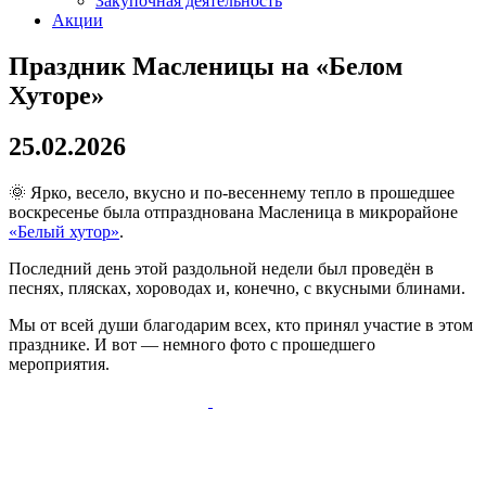
Закупочная деятельность
Акции
Праздник Масленицы на «Белом
Хуторе»
25.02.2026
🌞 Ярко, весело, вкусно и по-весеннему тепло в прошедшее
воскресенье была отпразднована Масленица в микрорайоне
«Белый хутор»
.
Последний день этой раздольной недели был проведён в
песнях, плясках, хороводах и, конечно, с вкусными блинами.
Мы от всей души благодарим всех, кто принял участие в этом
празднике. И вот — немного фото с прошедшего
мероприятия.