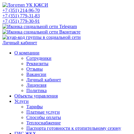
+7 (351) 214-96-70
+7 (351) 779-31-83
+7 (351) 779-30-91
Личный кабинет
О компании
Сотрудники
Реквизиты
Отзывы
Вакансии
Личный кабинет
Лицензия
Политика
Объекты управления
Услуги
Тарифы
Платные услуги
Способы оплаты
Теплоснабжение
Паспорта готовности к отопительному сезону
ГИС ЖКХ