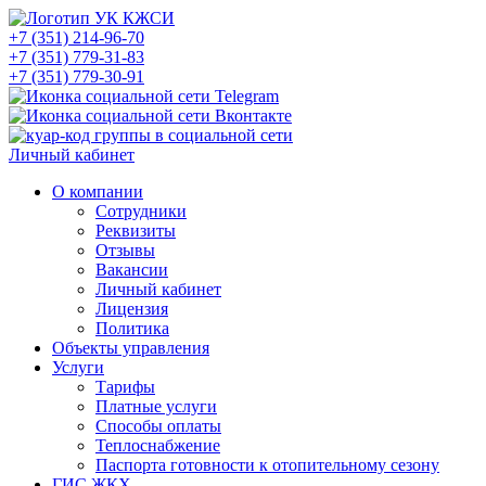
+7 (351) 214-96-70
+7 (351) 779-31-83
+7 (351) 779-30-91
Личный кабинет
О компании
Сотрудники
Реквизиты
Отзывы
Вакансии
Личный кабинет
Лицензия
Политика
Объекты управления
Услуги
Тарифы
Платные услуги
Способы оплаты
Теплоснабжение
Паспорта готовности к отопительному сезону
ГИС ЖКХ