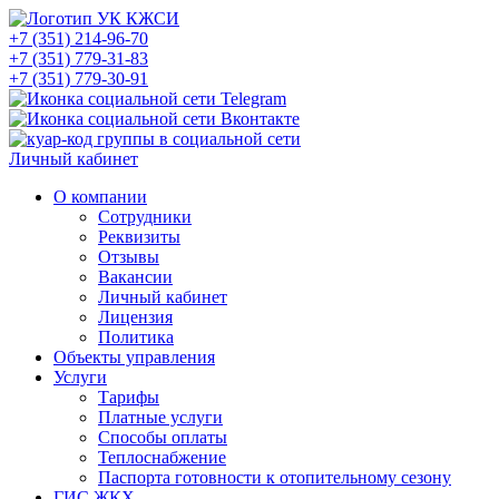
+7 (351) 214-96-70
+7 (351) 779-31-83
+7 (351) 779-30-91
Личный кабинет
О компании
Сотрудники
Реквизиты
Отзывы
Вакансии
Личный кабинет
Лицензия
Политика
Объекты управления
Услуги
Тарифы
Платные услуги
Способы оплаты
Теплоснабжение
Паспорта готовности к отопительному сезону
ГИС ЖКХ