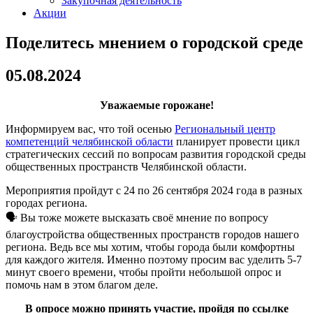
Закупочная деятельность
Акции
Поделитесь мнением о городской среде
05.08.2024
Уважаемые горожане!
Информируем вас, что той осенью
Региональный центр
компетенций челябинской области
планирует провести цикл
стратегических сессий по вопросам развития городской среды
общественных пространств Челябинской области.
Мероприятия пройдут с 24 по 26 сентября 2024 года в разных
городах региона.
🗣 Вы тоже можете высказать своё мнение по вопросу
благоустройства общественных пространств городов нашего
региона. Ведь все мы хотим, чтобы города были комфортны
для каждого жителя. Именно поэтому просим вас уделить 5-7
минут своего времени, чтобы пройти небольшой опрос и
помочь нам в этом благом деле.
В опросе можно принять участие, пройдя по ссылке