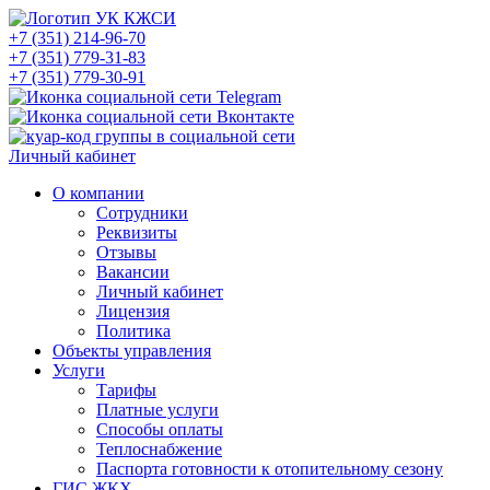
+7 (351) 214-96-70
+7 (351) 779-31-83
+7 (351) 779-30-91
Личный кабинет
О компании
Сотрудники
Реквизиты
Отзывы
Вакансии
Личный кабинет
Лицензия
Политика
Объекты управления
Услуги
Тарифы
Платные услуги
Способы оплаты
Теплоснабжение
Паспорта готовности к отопительному сезону
ГИС ЖКХ