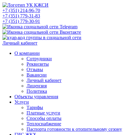
+7 (351) 214-96-70
+7 (351) 779-31-83
+7 (351) 779-30-91
Личный кабинет
О компании
Сотрудники
Реквизиты
Отзывы
Вакансии
Личный кабинет
Лицензия
Политика
Объекты управления
Услуги
Тарифы
Платные услуги
Способы оплаты
Теплоснабжение
Паспорта готовности к отопительному сезону
ГИС ЖКХ