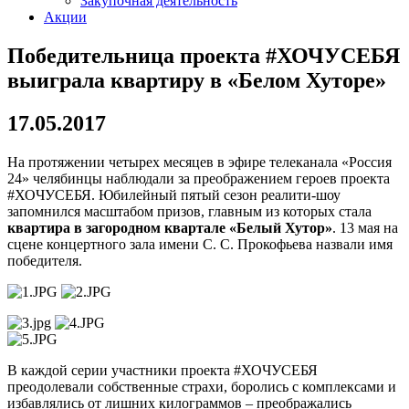
Закупочная деятельность
Акции
Победительница проекта #ХОЧУСЕБЯ
выиграла квартиру в «Белом Хуторе»
17.05.2017
На протяжении четырех месяцев в эфире телеканала «Россия
24» челябинцы наблюдали за преображением героев проекта
#ХОЧУСЕБЯ. Юбилейный пятый сезон реалити-шоу
запомнился масштабом призов, главным из которых стала
квартира в загородном квартале «Белый Хутор»
. 13 мая на
сцене концертного зала имени С. С. Прокофьева назвали имя
победителя.
В каждой серии участники проекта #ХОЧУСЕБЯ
преодолевали собственные страхи, боролись с комплексами и
избавлялись от лишних килограммов – преображались