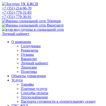
+7 (351) 214-96-70
+7 (351) 779-31-83
+7 (351) 779-30-91
Личный кабинет
О компании
Сотрудники
Реквизиты
Отзывы
Вакансии
Личный кабинет
Лицензия
Политика
Объекты управления
Услуги
Тарифы
Платные услуги
Способы оплаты
Теплоснабжение
Паспорта готовности к отопительному сезону
ГИС ЖКХ