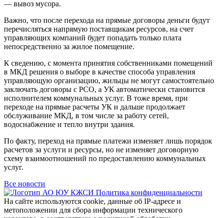
— вывоз мусора.
Важно, что после перехода на прямые договоры деньги будут
перечисляться напрямую поставщикам ресурсов, на счет
управляющих компаний будет попадать только плата
непосредственно за жилое помещение.
К сведению, с момента принятия собственниками помещений
в МКД решения о выборе в качестве способа управления
управляющую организацию, жильцы не могут самостоятельно
заключать договоры с РСО, а УК автоматически становится
исполнителем коммунальных услуг. В тоже время, при
переходе на прямые расчеты УК и дальше продолжает
обслуживание МКД, в том числе за работу сетей,
водоснабжение и тепло внутри здания.
По факту, переход на прямые платежи изменяет лишь порядок
расчетов за услуги и ресурсы, но не изменяет договорную
схему взаимоотношений по предоставлению коммунальных
услуг.
Все новости
Политика конфиденциальности
На сайте используются cookie, данные об IP-адресе и
метоположении для сбора информации технического