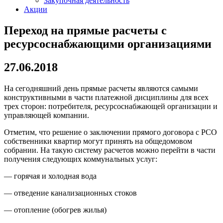
Закупочная деятельность
Акции
Переход на прямые расчеты с
ресурсоснабжающими организациями
27.06.2018
На сегодняшний день прямые расчеты являются самыми
конструктивными в части платежной дисциплины для всех
трех сторон: потребителя, ресурсоснабжающей организации и
управляющей компании.
Отметим, что решение о заключении прямого договора с РСО
собственники квартир могут принять на общедомовом
собрании. На такую систему расчетов можно перейти в части
получения следующих коммунальных услуг:
— горячая и холодная вода
— отведение канализационных стоков
— отопление (обогрев жилья)