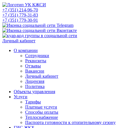
+7 (351) 214-96-70
+7 (351) 779-31-83
+7 (351) 779-30-91
Личный кабинет
О компании
Сотрудники
Реквизиты
Отзывы
Вакансии
Личный кабинет
Лицензия
Политика
Объекты управления
Услуги
Тарифы
Платные услуги
Способы оплаты
Теплоснабжение
Паспорта готовности к отопительному сезону
ГИС ЖКХ