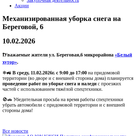
Закупочная деятельность
Акции
Механизированная уборка снега на
Береговой, 6
10.02.2026
❗Уважаемые жители ул. Береговая,6 микрорайона
«Белый
хутор»
.
❄🚜
В среду, 11.02.2026г. с 9:00 до 17:00
на придомовой
территории (во дворе и с внешней стороны дома) планируется
проведение работ по уборке снега и наледи
с проезжих
частей с использованием тяжёлой спецтехники.
🚫🚗 Убедительная просьба на время работы спецтехники
убрать автомобили с придомовой территории и с внешней
стороны дома!
Все новости