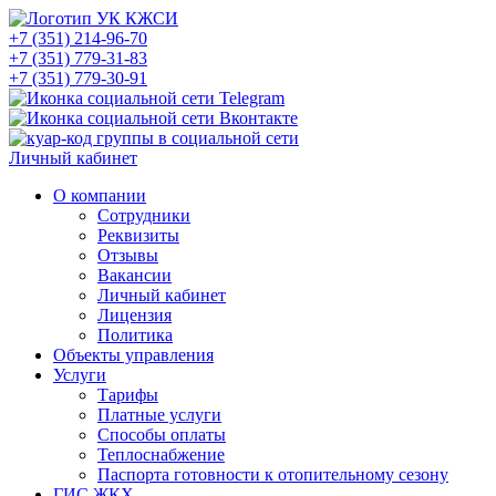
+7 (351) 214-96-70
+7 (351) 779-31-83
+7 (351) 779-30-91
Личный кабинет
О компании
Сотрудники
Реквизиты
Отзывы
Вакансии
Личный кабинет
Лицензия
Политика
Объекты управления
Услуги
Тарифы
Платные услуги
Способы оплаты
Теплоснабжение
Паспорта готовности к отопительному сезону
ГИС ЖКХ