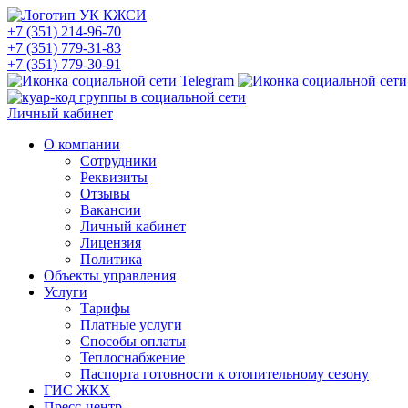
+7 (351) 214-96-70
+7 (351) 779-31-83
+7 (351) 779-30-91
Личный кабинет
О компании
Сотрудники
Реквизиты
Отзывы
Вакансии
Личный кабинет
Лицензия
Политика
Объекты управления
Услуги
Тарифы
Платные услуги
Способы оплаты
Теплоснабжение
Паспорта готовности к отопительному сезону
ГИС ЖКХ
Пресс-центр