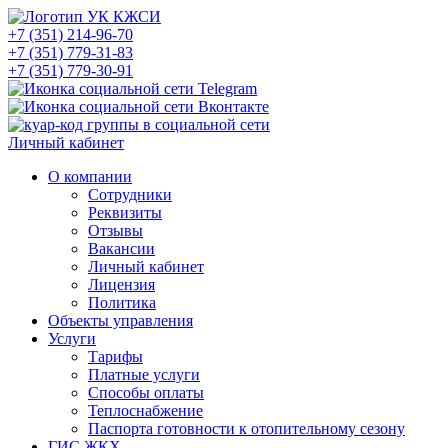
+7 (351) 214-96-70
+7 (351) 779-31-83
+7 (351) 779-30-91
Личный кабинет
О компании
Сотрудники
Реквизиты
Отзывы
Вакансии
Личный кабинет
Лицензия
Политика
Объекты управления
Услуги
Тарифы
Платные услуги
Способы оплаты
Теплоснабжение
Паспорта готовности к отопительному сезону
ГИС ЖКХ