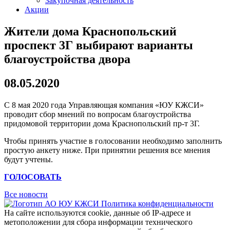
Закупочная деятельность
Акции
Жители дома Краснопольский
проспект 3Г выбирают варианты
благоустройства двора
08.05.2020
С 8 мая 2020 года Управляющая компания «ЮУ КЖСИ»
проводит сбор мнений по вопросам благоустройства
придомовой территории дома Краснопольский пр-т 3Г.
Чтобы принять участие в голосовании необходимо заполнить
простую анкету ниже. При принятии решения все мнения
будут учтены.
ГОЛОСОВАТЬ
Все новости
Политика конфиденциальности
На сайте используются cookie, данные об IP-адресе и
метоположении для сбора информации технического