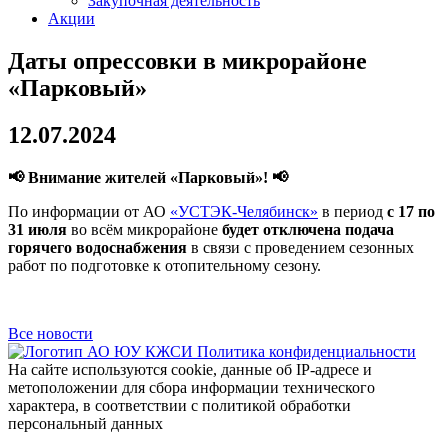
Закупочная деятельность
Акции
Даты опрессовки в микрорайоне
«Парковый»
12.07.2024
📢 Внимание жителей «Парковый»! 📢
По информации от АО
«УСТЭК-Челябинск»
в период
с 17 по
31 июля
во всём микрорайоне
будет отключена подача
горячего водоснабжения
в связи с проведением сезонных
работ по подготовке к отопительному сезону.
Все новости
Политика конфиденциальности
На сайте используются cookie, данные об IP-адресе и
метоположении для сбора информации технического
характера, в соответствии с политикой обработки
персональный данных