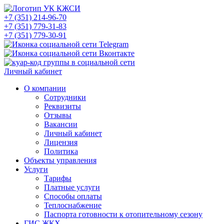
+7 (351) 214-96-70
+7 (351) 779-31-83
+7 (351) 779-30-91
Личный кабинет
О компании
Сотрудники
Реквизиты
Отзывы
Вакансии
Личный кабинет
Лицензия
Политика
Объекты управления
Услуги
Тарифы
Платные услуги
Способы оплаты
Теплоснабжение
Паспорта готовности к отопительному сезону
ГИС ЖКХ