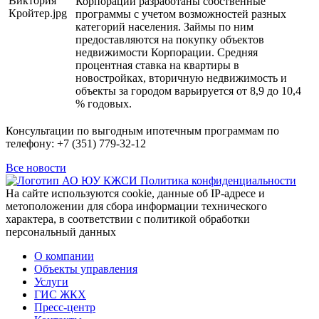
Корпорации разработаны собственные
программы с учетом возможностей разных
категорий населения. Займы по ним
предоставляются на покупку объектов
недвижимости Корпорации. Средняя
процентная ставка на квартиры в
новостройках, вторичную недвижимость и
объекты за городом варьируется от 8,9 до 10,4
% годовых.
Консультации по выгодным ипотечным программам по
телефону: +7 (351) 779-32-12
Все новости
Политика конфиденциальности
На сайте используются cookie, данные об IP-адресе и
метоположении для сбора информации технического
характера, в соответствии с политикой обработки
персональный данных
О компании
Объекты управления
Услуги
ГИС ЖКХ
Пресс-центр