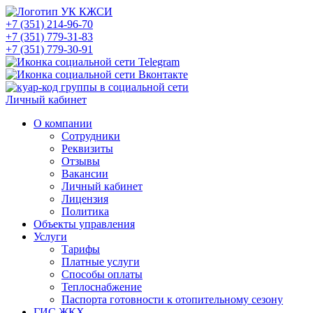
+7 (351) 214-96-70
+7 (351) 779-31-83
+7 (351) 779-30-91
Личный кабинет
О компании
Сотрудники
Реквизиты
Отзывы
Вакансии
Личный кабинет
Лицензия
Политика
Объекты управления
Услуги
Тарифы
Платные услуги
Способы оплаты
Теплоснабжение
Паспорта готовности к отопительному сезону
ГИС ЖКХ