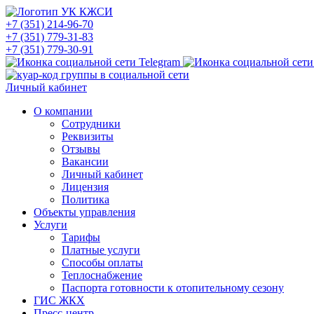
+7 (351) 214-96-70
+7 (351) 779-31-83
+7 (351) 779-30-91
Личный кабинет
О компании
Сотрудники
Реквизиты
Отзывы
Вакансии
Личный кабинет
Лицензия
Политика
Объекты управления
Услуги
Тарифы
Платные услуги
Способы оплаты
Теплоснабжение
Паспорта готовности к отопительному сезону
ГИС ЖКХ
Пресс-центр