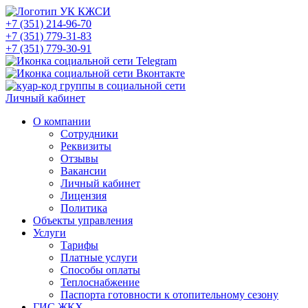
+7 (351) 214-96-70
+7 (351) 779-31-83
+7 (351) 779-30-91
Личный кабинет
О компании
Сотрудники
Реквизиты
Отзывы
Вакансии
Личный кабинет
Лицензия
Политика
Объекты управления
Услуги
Тарифы
Платные услуги
Способы оплаты
Теплоснабжение
Паспорта готовности к отопительному сезону
ГИС ЖКХ