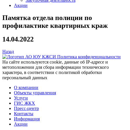
Закупочная деятельность
Акции
Памятка отдела полиции по
профилактике квартирных краж
14.04.2022
Назад
Политика конфиденциальности
На сайте используются cookie, данные об IP-адресе и
метоположении для сбора информации технического
характера, в соответствии с политикой обработки
персональный данных
О компании
Объекты управления
Услуги
ГИС ЖКХ
Пресс-центр
Контакты
Информация
Акции