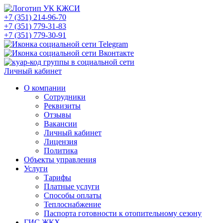
+7 (351) 214-96-70
+7 (351) 779-31-83
+7 (351) 779-30-91
Личный кабинет
О компании
Сотрудники
Реквизиты
Отзывы
Вакансии
Личный кабинет
Лицензия
Политика
Объекты управления
Услуги
Тарифы
Платные услуги
Способы оплаты
Теплоснабжение
Паспорта готовности к отопительному сезону
ГИС ЖКХ