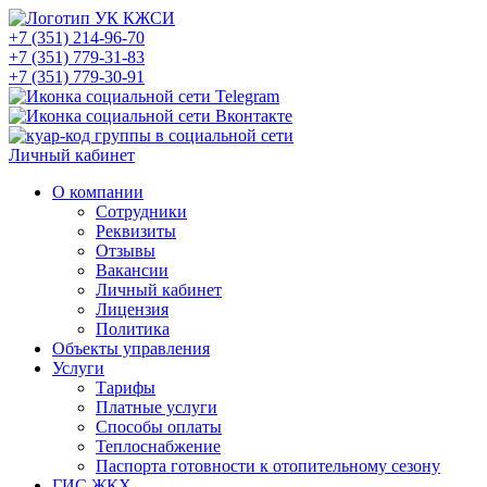
+7 (351) 214-96-70
+7 (351) 779-31-83
+7 (351) 779-30-91
Личный кабинет
О компании
Сотрудники
Реквизиты
Отзывы
Вакансии
Личный кабинет
Лицензия
Политика
Объекты управления
Услуги
Тарифы
Платные услуги
Способы оплаты
Теплоснабжение
Паспорта готовности к отопительному сезону
ГИС ЖКХ