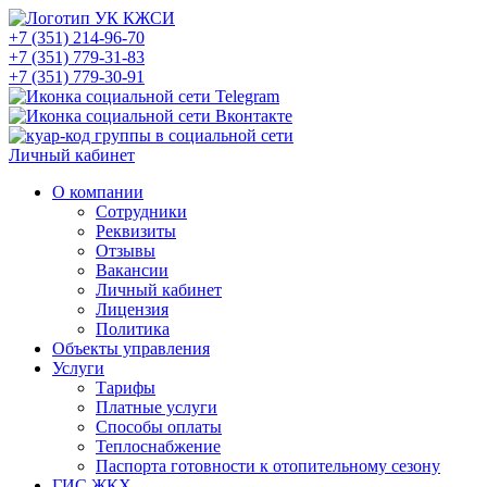
+7 (351) 214-96-70
+7 (351) 779-31-83
+7 (351) 779-30-91
Личный кабинет
О компании
Сотрудники
Реквизиты
Отзывы
Вакансии
Личный кабинет
Лицензия
Политика
Объекты управления
Услуги
Тарифы
Платные услуги
Способы оплаты
Теплоснабжение
Паспорта готовности к отопительному сезону
ГИС ЖКХ