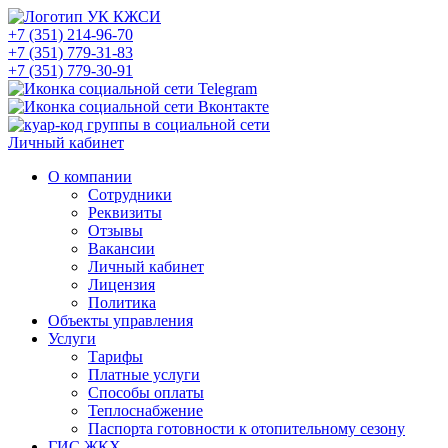
+7 (351) 214-96-70
+7 (351) 779-31-83
+7 (351) 779-30-91
Личный кабинет
О компании
Сотрудники
Реквизиты
Отзывы
Вакансии
Личный кабинет
Лицензия
Политика
Объекты управления
Услуги
Тарифы
Платные услуги
Способы оплаты
Теплоснабжение
Паспорта готовности к отопительному сезону
ГИС ЖКХ