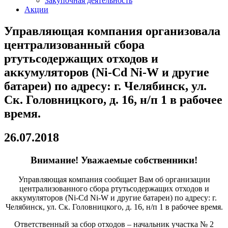
Закупочная деятельность
Акции
Управляющая компания организовала
централизованный сбора
ртутьсодержащих отходов и
аккумуляторов (Ni-Cd Ni-W и другие
батареи) по адресу: г. Челябинск, ул.
Ск. Головницкого, д. 16, н/п 1 в рабочее
время.
26.07.2018
Внимание! Уважаемые собственники!
Управляющая компания сообщает Вам об организации
централизованного сбора ртутьсодержащих отходов и
аккумуляторов (Ni-Cd Ni-W и другие батареи) по адресу: г.
Челябинск, ул. Ск. Головницкого, д. 16, н/п 1 в рабочее время.
Ответственный за сбор отходов – начальник участка № 2