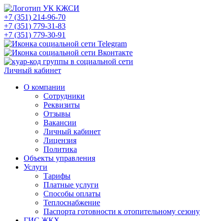
+7 (351) 214-96-70
+7 (351) 779-31-83
+7 (351) 779-30-91
Личный кабинет
О компании
Сотрудники
Реквизиты
Отзывы
Вакансии
Личный кабинет
Лицензия
Политика
Объекты управления
Услуги
Тарифы
Платные услуги
Способы оплаты
Теплоснабжение
Паспорта готовности к отопительному сезону
ГИС ЖКХ