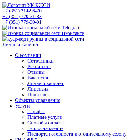
+7 (351) 214-96-70
+7 (351) 779-31-83
+7 (351) 779-30-91
Личный кабинет
О компании
Сотрудники
Реквизиты
Отзывы
Вакансии
Личный кабинет
Лицензия
Политика
Объекты управления
Услуги
Тарифы
Платные услуги
Способы оплаты
Теплоснабжение
Паспорта готовности к отопительному сезону
ГИС ЖКХ