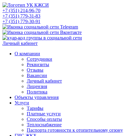
+7 (351) 214-96-70
+7 (351) 779-31-83
+7 (351) 779-30-91
Личный кабинет
О компании
Сотрудники
Реквизиты
Отзывы
Вакансии
Личный кабинет
Лицензия
Политика
Объекты управления
Услуги
Тарифы
Платные услуги
Способы оплаты
Теплоснабжение
Паспорта готовности к отопительному сезону
ГИС ЖКХ