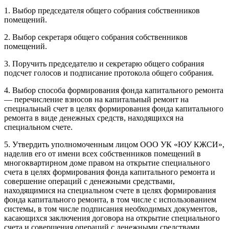
1. Выбор председателя общего собрания собственников
помещений.
2. Выбор секретаря общего собрания собственников
помещений.
3. Поручить председателю и секретарю общего собрания
подсчет голосов и подписание протокола общего собрания.
4. Выбор способа формирования фонда капитального ремонта
— перечисление взносов на капитальный ремонт на
специальный счет в целях формирования фонда капитального
ремонта в виде денежных средств, находящихся на
специальном счете.
5. Утвердить уполномоченным лицом ООО УК «ЮУ КЖСИ»,
наделив его от имени всех собственников помещений в
многоквартирном доме правом на открытие специального
счета в целях формирования фонда капитального ремонта и
совершение операций с денежными средствами,
находящимися на специальном счете в целях формирования
фонда капитального ремонта, в том числе с использованием
системы, в том числе подписания необходимых документов,
касающихся заключения договора на открытие специального
счета и совершения операций с денежными средствами,