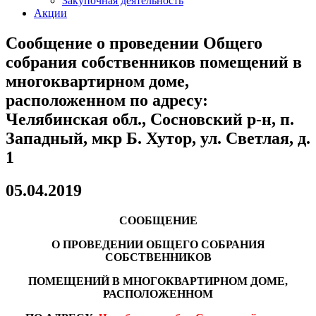
Закупочная деятельность
Акции
Сообщение о проведении Общего
собрания собственников помещений в
многоквартирном доме,
расположенном по адресу:
Челябинская обл., Сосновский р-н, п.
Западный, мкр Б. Хутор, ул. Светлая, д.
1
05.04.2019
СООБЩЕНИЕ
О ПРОВЕДЕНИИ ОБЩЕГО СОБРАНИЯ
СОБСТВЕННИКОВ
ПОМЕЩЕНИЙ В МНОГОКВАРТИРНОМ ДОМЕ,
РАСПОЛОЖЕННОМ