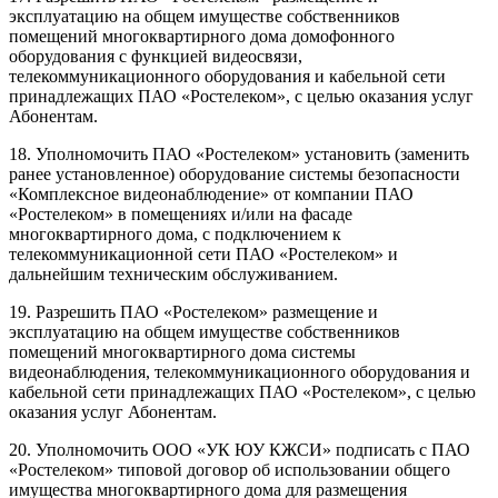
эксплуатацию на общем имуществе собственников
помещений многоквартирного дома домофонного
оборудования с функцией видеосвязи,
телекоммуникационного оборудования и кабельной сети
принадлежащих ПАО «Ростелеком», с целью оказания услуг
Абонентам.
18. Уполномочить ПАО «Ростелеком» установить (заменить
ранее установленное) оборудование системы безопасности
«Комплексное видеонаблюдение» от компании ПАО
«Ростелеком» в помещениях и/или на фасаде
многоквартирного дома, с подключением к
телекоммуникационной сети ПАО «Ростелеком» и
дальнейшим техническим обслуживанием.
19. Разрешить ПАО «Ростелеком» размещение и
эксплуатацию на общем имуществе собственников
помещений многоквартирного дома системы
видеонаблюдения, телекоммуникационного оборудования и
кабельной сети принадлежащих ПАО «Ростелеком», с целью
оказания услуг Абонентам.
20. Уполномочить ООО «УК ЮУ КЖСИ» подписать с ПАО
«Ростелеком» типовой договор об использовании общего
имущества многоквартирного дома для размещения