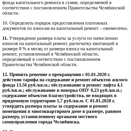
фонда капитального ремонта в сумме, определяемой в
соответствии с постановлением Правительства Челябинской
области.
10. Определить порядок предоставления платежных
документов по взносам на капитальный ремонт – ежемесячно.
11.
Утверждение размера платы за услуги по начислению
взносов на капитальный ремонт, распечатку квитанций в
размере 8 % в месяц от размера взноса на капитальный
ремонт, установленный в Челябинской области,
определяемый в соответствии с постановлением
Правительства Челябинской области.
12.
Принять решение о прекращении с 01.01.2020 г.
действия тарифа на содержание и ремонт объектов жилого
фонда 13,56 руб./кв.м.; обслуживание и ремонт лифта 4,1
руб./кв.м.; обслуживание и поверка ОПУ 0,23 руб./кв.м.;
содержание объектов благоустройства, не входящих в
придомовую территорию 1,7 руб./кв.м. С 01.01.2020 г.
утвердить размера платы за содержание и ремонт
помещения в многоквартирном доме в размере, равном
размеру, установленному органами местного
самоуправления города Челябинска.